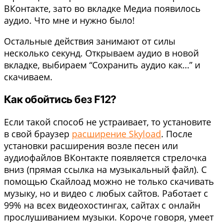
ВКонтакте, зато во вкладке Медиа появилось
аудио. Что мне и нужно было!
Остальные действия занимают от силы
несколько секунд. Открываем аудио в новой
вкладке, выбираем “Сохранить аудио как…” и
скачиваем.
Как обойтись без F12?
Если такой способ не устраивает, то установите
в свой браузер
расширение Skyload
. После
установки расширения возле песен или
аудиофайлов ВКонтакте появляется стрелочка
вниз (прямая ссылка на музыкальный файл). С
помощью Скайлоад можно не только скачивать
музыку, но и видео с любых сайтов. Работает с
99% на всех видеохостингах, сайтах с онлайн
прослушиванием музыки. Короче говоря, умеет