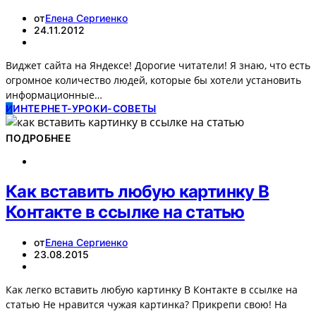
от
Елена Сергиенко
24.11.2012
Виджет сайта на Яндексе! Дорогие читатели! Я знаю, что есть
огромное количество людей, которые бы хотели установить
информационные…
И
ИНТЕРНЕТ-УРОКИ-СОВЕТЫ
ПОДРОБНЕЕ
Как вставить любую картинку В
Контакте в ссылке на статью
от
Елена Сергиенко
23.08.2015
Как легко вставить любую картинку В Контакте в ссылке на
статью Не нравится чужая картинка? Прикрепи свою! На