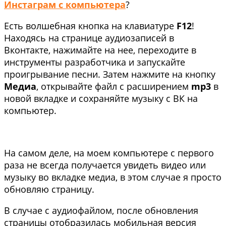
Инстаграм с компьютера
?
Есть волшебная кнопка на клавиатуре
F12
!
Находясь на странице аудиозаписей в
Вконтакте, нажимайте на нее, переходите в
инструменты разработчика и запускайте
проигрывание песни. Затем нажмите на кнопку
Медиа
, открывайте файл с расширением
mp3
в
новой вкладке и сохраняйте музыку с ВК на
компьютер.
На самом деле, на моем компьютере с первого
раза не всегда получается увидеть видео или
музыку во вкладке медиа, в этом случае я просто
обновляю страницу.
В случае с аудиофайлом, после обновления
страницы отобразилась мобильная версия