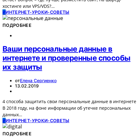
хостинге или VPS/VDS?…
И
ИНТЕРНЕТ-УРОКИ-СОВЕТЫ
ПОДРОБНЕЕ
Ваши персональные данные в
интернете и проверенные способы
их защиты
от
Елена Сергиенко
13.02.2019
4 способа защитить свои персональные данные в интернете
В 2018 году, на фоне информации об утечке персональных
данных…
И
ИНТЕРНЕТ-УРОКИ-СОВЕТЫ
ПОДРОБНЕЕ