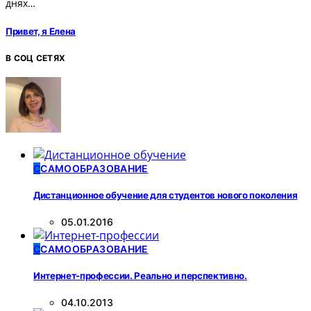
днях…
Привет, я Елена
В СОЦ СЕТЯХ
С
САМООБРАЗОВАНИЕ
Дистанционное обучение для студентов нового поколения
05.01.2016
С
САМООБРАЗОВАНИЕ
Интернет-профессии. Реально и перспективно.
04.10.2013