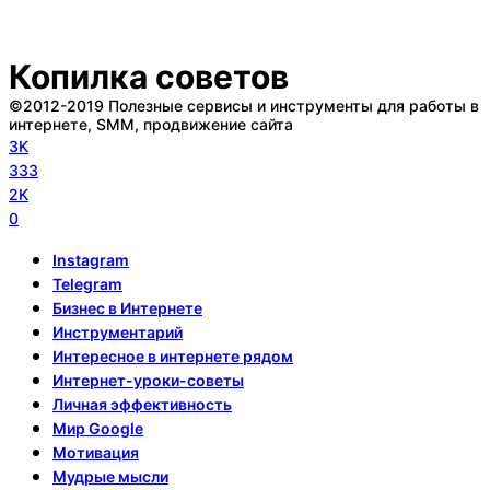
Копилка советов
©2012-2019 Полезные сервисы и инструменты для работы в
интернете, SMM, продвижение сайта
3K
333
2K
0
Instagram
Telegram
Бизнес в Интернете
Инструментарий
Интересное в интернете рядом
Интернет-уроки-советы
Личная эффективность
Мир Google
Мотивация
Мудрые мысли