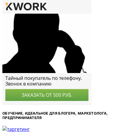
ОБУЧЕНИЕ, ИДЕАЛЬНОЕ ДЛЯ БЛОГЕРА, МАРКЕТОЛОГА,
ПРЕДПРИНИМАТЕЛЯ