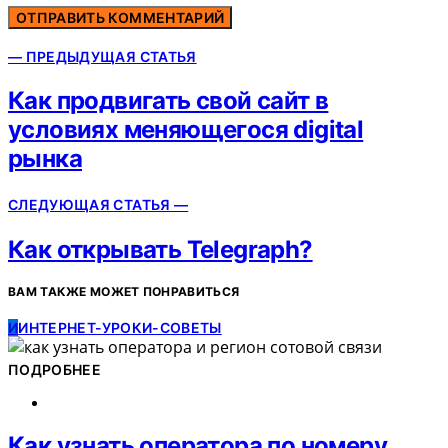
— ПРЕДЫДУЩАЯ СТАТЬЯ
Как продвигать свой сайт в
условиях меняющегося digital
рынка
СЛЕДУЮЩАЯ СТАТЬЯ —
Как открывать Telegraph?
ВАМ ТАКЖЕ МОЖЕТ ПОНРАВИТЬСЯ
И
ИНТЕРНЕТ-УРОКИ-СОВЕТЫ
ПОДРОБНЕЕ
Как узнать оператора по номеру