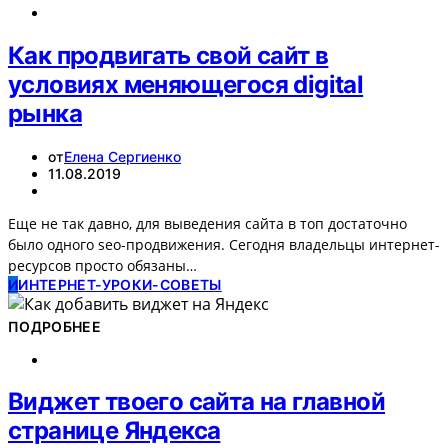
Как продвигать свой сайт в
условиях меняющегося digital
рынка
от
Елена Сергиенко
11.08.2019
Еще не так давно, для выведения сайта в топ достаточно
было одного seo-продвижения. Сегодня владельцы интернет-
ресурсов просто обязаны…
И
ИНТЕРНЕТ-УРОКИ-СОВЕТЫ
ПОДРОБНЕЕ
Виджет твоего сайта на главной
странице Яндекса