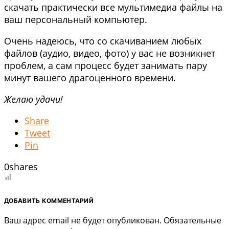
скачать практически все мультимедиа файлы на
ваш персональный компьютер.
Очень надеюсь, что со скачиванием любых
файлов (аудио, видео, фото) у вас не возникнет
проблем, а сам процесс будет занимать пару
минут вашего драгоценного времени.
Желаю удачи!
Share
Tweet
Pin
0
shares
ДОБАВИТЬ КОММЕНТАРИЙ
Ваш адрес email не будет опубликован.
Обязательные