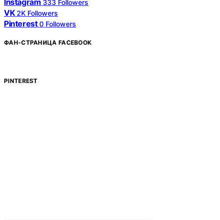
Instagram
333
Followers
VK
2K
Followers
Pinterest
0
Followers
ФАН-СТРАНИЦА FACEBOOK
PINTEREST