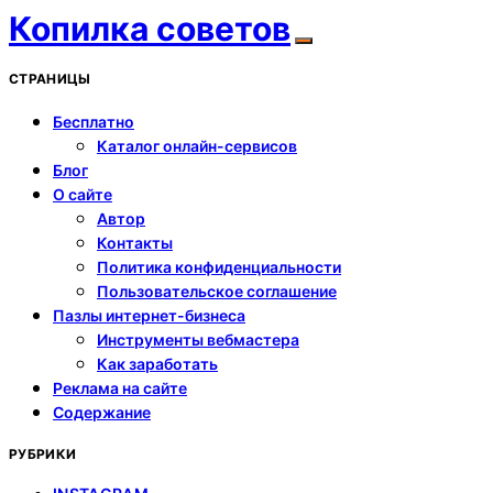
Копилка советов
СТРАНИЦЫ
Бесплатно
Каталог онлайн-сервисов
Блог
О сайте
Автор
Контакты
Политика конфиденциальности
Пользовательское соглашение
Пазлы интернет-бизнеса
Инструменты вебмастера
Как заработать
Реклама на сайте
Содержание
РУБРИКИ