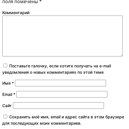
поля помечены
*
Комментарий
Поставьте галочку, если хотите получать на e-mail
уведомления о новых комментариях по этой теме
Имя
*
Email
*
Сайт
Сохранить моё имя, email и адрес сайта в этом браузере
для последующих моих комментариев.