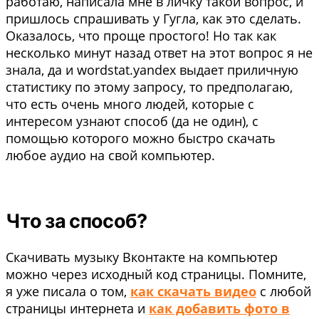
работаю, написала мне в личку такой вопрос, и
пришлось спрашивать у Гугла, как это сделать.
Оказалось, что проще простого! Но так как
несколько минут назад ответ на этот вопрос я не
знала, да и wordstat.yandex выдает приличную
статистику по этому запросу, то предполагаю,
что есть очень много людей, которые с
интересом узнают способ (да не один), с
помощью которого можно быстро скачать
любое аудио на свой компьютер.
Что за способ?
Скачивать музыку Вконтакте на компьютер
можно через исходный код страницы. Помните,
я уже писала о том,
как скачать видео
с любой
страницы интернета и
как добавить фото в