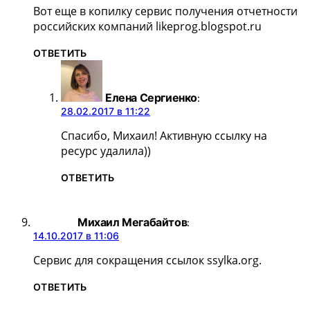
Вот еще в копилку сервис получения отчетности
российских компаний likeprog.blogspot.ru
ОТВЕТИТЬ
Елена Сергиенко
:
28.02.2017 в 11:22
Спасибо, Михаил! Активную ссылку на
ресурс удалила))
ОТВЕТИТЬ
Михаил Мегабайтов
:
14.10.2017 в 11:06
Сервис для сокращения ссылок ssylka.org.
ОТВЕТИТЬ