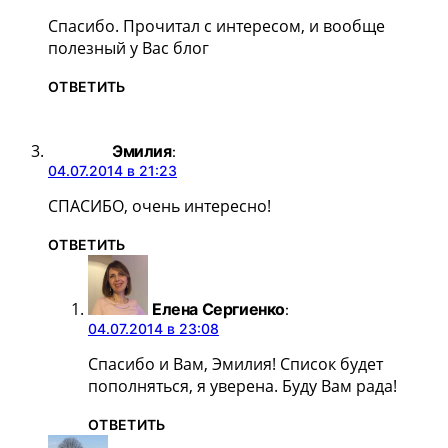
Спасибо. Прочитал с интересом, и вообще
полезный у Вас блог
ОТВЕТИТЬ
Эмилия
:
04.07.2014 в 21:23
СПАСИБО, очень интересно!
ОТВЕТИТЬ
Елена Сергиенко
:
04.07.2014 в 23:08
Спасибо и Вам, Эмилия! Список будет
пополняться, я уверена. Буду Вам рада!
ОТВЕТИТЬ