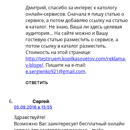
Дмитрий, спасибо за интерес к катологу
онлайн-сервисов. Сначала я пишу статью о
сервисе, а потом добавляю ссылку на статью
в каталог. Не знаю, Ваша ли здесь целевая
аудитория… На сайте можно и Вашу
гостевую статью разместить о сервисе, а
потом ссылку в каталог разместить.
Стоимость на этой странице:
http://testiruem.kopilkasovetov.com/reklama-
v-bloge/
. Пишите на e-mail:
e.sergienko921@gmail.com
.
ОТВЕТИТЬ
Сергей
:
05.09.2016 в 15:55
Здравствуйте!
Возможно Вас заинтересует бесплатный онлайн