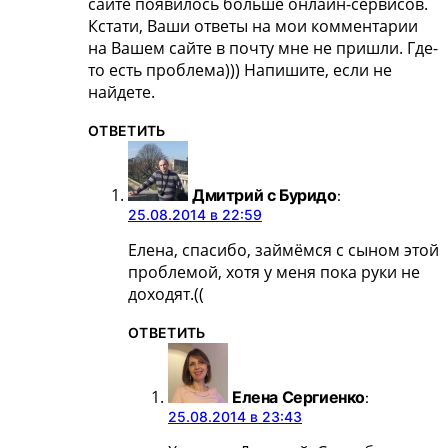
сайте появилось больше онлайн-сервисов.
Кстати, Ваши ответы на мои комментарии
на Вашем сайте в почту мне не пришли. Где-
то есть проблема))) Напишите, если не
найдете.
ОТВЕТИТЬ
Дмитрий с Буридо
:
25.08.2014 в 22:59
Елена, спасибо, займёмся с сыном этой
проблемой, хотя у меня пока руки не
доходят.((
ОТВЕТИТЬ
Елена Сергиенко
:
25.08.2014 в 23:43