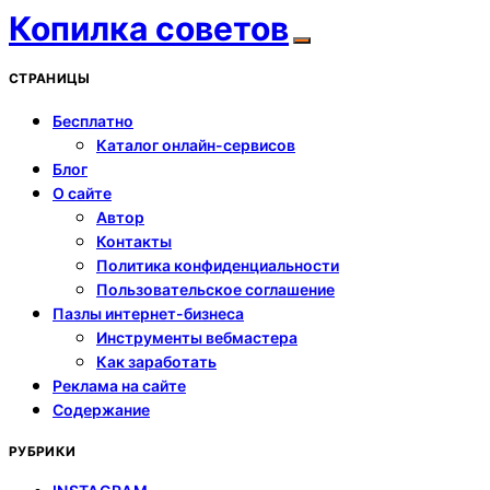
Копилка советов
СТРАНИЦЫ
Бесплатно
Каталог онлайн-сервисов
Блог
О сайте
Автор
Контакты
Политика конфиденциальности
Пользовательское соглашение
Пазлы интернет-бизнеса
Инструменты вебмастера
Как заработать
Реклама на сайте
Содержание
РУБРИКИ