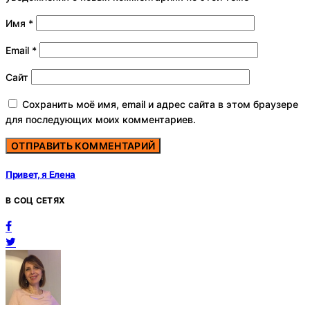
Имя
*
Email
*
Сайт
Сохранить моё имя, email и адрес сайта в этом браузере
для последующих моих комментариев.
Привет, я Елена
В СОЦ СЕТЯХ