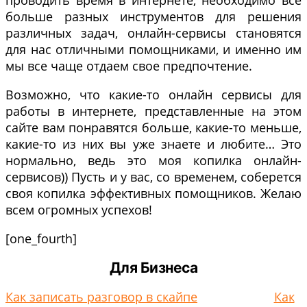
проводить время в интернете, необходимо все
больше разных инструментов для решения
различных задач, онлайн-сервисы становятся
для нас отличными помощниками, и именно им
мы все чаще отдаем свое предпочтение.
Возможно, что какие-то онлайн сервисы для
работы в интернете, представленные на этом
сайте вам понравятся больше, какие-то меньше,
какие-то из них вы уже знаете и любите… Это
нормально, ведь это моя копилка онлайн-
сервисов)) Пусть и у вас, со временем, соберется
своя копилка эффективных помощников. Желаю
всем огромных успехов!
[one_fourth]
Для Бизнеса
Как записать разговор в скайпе
Как