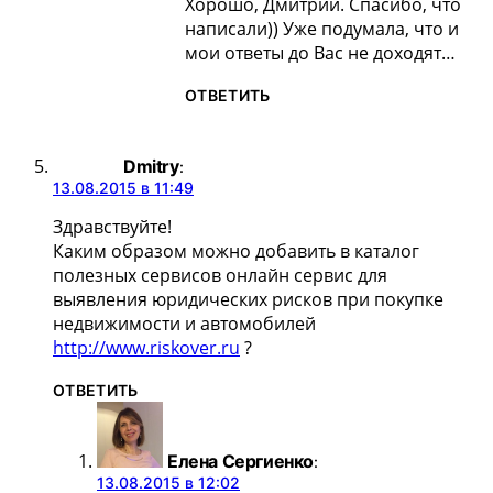
Хорошо, Дмитрий. Спасибо, что
написали)) Уже подумала, что и
мои ответы до Вас не доходят…
ОТВЕТИТЬ
Dmitry
:
13.08.2015 в 11:49
Здравствуйте!
Каким образом можно добавить в каталог
полезных сервисов онлайн сервис для
выявления юридических рисков при покупке
недвижимости и автомобилей
http://www.riskover.ru
?
ОТВЕТИТЬ
Елена Сергиенко
:
13.08.2015 в 12:02