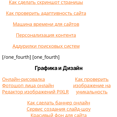
Как сделать скриншот страницы
Как проверить адаптивность сайта
Машина времени для сайтов
Персонализация контента
Аддурилки поисковых систем
[/one_fourth] [one_fourth]
Графика и Дизайн
Онлайн-рисовалка
Как проверить
Фотошоп лица онлайн
изображение на
Редактор изображений PIXLR
уникальность
Как сделать баннер онлайн
Сервис создания слайд-шоу
Красивый фон для сайта