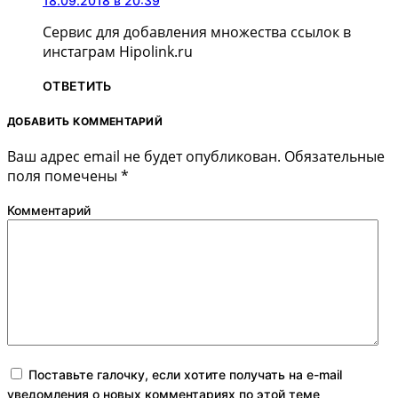
18.09.2018 в 20:39
Сервис для добавления множества ссылок в
инстаграм Hipolink.ru
ОТВЕТИТЬ
ДОБАВИТЬ КОММЕНТАРИЙ
Ваш адрес email не будет опубликован.
Обязательные
поля помечены
*
Комментарий
Поставьте галочку, если хотите получать на e-mail
уведомления о новых комментариях по этой теме