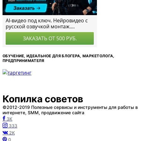
ОБУЧЕНИЕ, ИДЕАЛЬНОЕ ДЛЯ БЛОГЕРА, МАРКЕТОЛОГА,
ПРЕДПРИНИМАТЕЛЯ
Копилка советов
©2012-2019 Полезные сервисы и инструменты для работы в
интернете, SMM, продвижение сайта
3K
333
2K
0