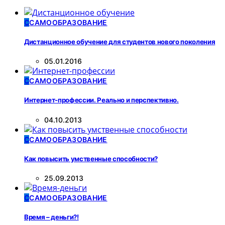
С
САМООБРАЗОВАНИЕ
Дистанционное обучение для студентов нового поколения
05.01.2016
С
САМООБРАЗОВАНИЕ
Интернет-профессии. Реально и перспективно.
04.10.2013
С
САМООБРАЗОВАНИЕ
Как повысить умственные способности?
25.09.2013
С
САМООБРАЗОВАНИЕ
Время – деньги?!