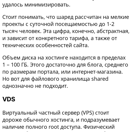
удалось минимизировать.
Стоит понимать, что шаред рассчитан на мелкие
проекты с суточной посещаемостью до 1-2
тысяч человек. Эта цифра, конечно, абстрактная,
и зависит от конкретного тарифа, а также от
технических особенностей сайта.
Объем диска на хостинге находится в пределах
1 – 100 ГБ. Этого достаточно для блога, среднего
по размерам портала, или интернет-магазина.
Но вот для файлового хранилища shared
однозначно не подходит.
VDS
Виртуальный частный сервер (VPS) стоит
дороже обычного хостинга, и подразумевает
наличие полного root доступа. Физический