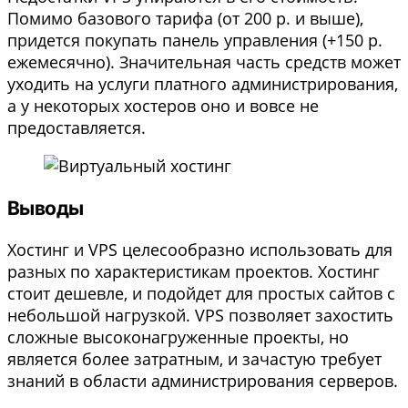
Помимо базового тарифа (от 200 р. и выше),
придется покупать панель управления (+150 р.
ежемесячно). Значительная часть средств может
уходить на услуги платного администрирования,
а у некоторых хостеров оно и вовсе не
предоставляется.
Выводы
Хостинг и VPS целесообразно использовать для
разных по характеристикам проектов. Хостинг
стоит дешевле, и подойдет для простых сайтов с
небольшой нагрузкой. VPS позволяет захостить
сложные высоконагруженные проекты, но
является более затратным, и зачастую требует
знаний в области администрирования серверов.