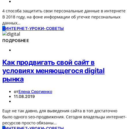
4 способа защитить свои персональные данные в интернете
В 2018 году, на фоне информации об утечке персональных
данных…
И
ИНТЕРНЕТ-УРОКИ-СОВЕТЫ
ПОДРОБНЕЕ
Как продвигать свой сайт в
условиях меняющегося digital
рынка
от
Елена Сергиенко
11.08.2019
Еще не так давно, для выведения сайта в топ достаточно
было одного seo-продвижения. Сегодня владельцы интернет-
ресурсов просто обязаны…
И
ИНТЕРНЕТ-УРОКИ-СОВЕТЫ