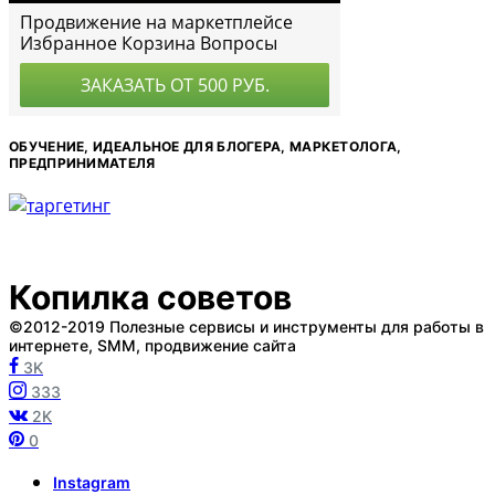
ОБУЧЕНИЕ, ИДЕАЛЬНОЕ ДЛЯ БЛОГЕРА, МАРКЕТОЛОГА,
ПРЕДПРИНИМАТЕЛЯ
Копилка советов
©2012-2019 Полезные сервисы и инструменты для работы в
интернете, SMM, продвижение сайта
3K
333
2K
0
Instagram