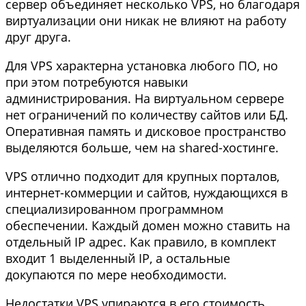
сервер объединяет несколько VPS, но благодаря
виртуализации они никак не влияют на работу
друг друга.
Для VPS характерна установка любого ПО, но
при этом потребуются навыки
администрирования. На виртуальном сервере
нет ограничений по количеству сайтов или БД.
Оперативная память и дисковое пространство
выделяются больше, чем на shared-хостинге.
VPS отлично подходит для крупных порталов,
интернет-коммерции и сайтов, нуждающихся в
специализированном программном
обеспечении. Каждый домен можно ставить на
отдельный IP адрес. Как правило, в комплект
входит 1 выделенный IP, а остальные
докупаются по мере необходимости.
Недостатки VPS упираются в его стоимость.