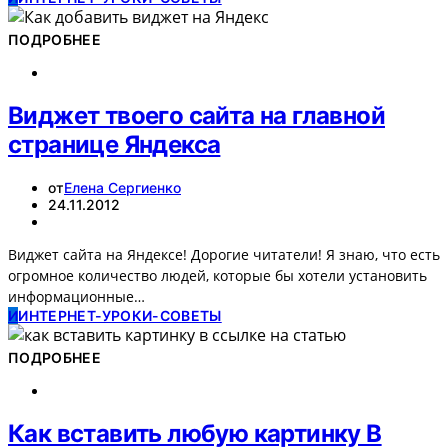
ПОДРОБНЕЕ
Виджет твоего сайта на главной
странице Яндекса
от
Елена Сергиенко
24.11.2012
Виджет сайта на Яндексе! Дорогие читатели! Я знаю, что есть
огромное количество людей, которые бы хотели установить
информационные…
И
ИНТЕРНЕТ-УРОКИ-СОВЕТЫ
ПОДРОБНЕЕ
Как вставить любую картинку В