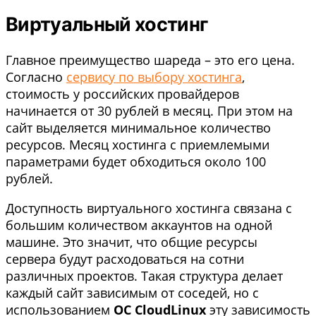
Виртуальный хостинг
Главное преимущество шареда – это его цена.
Согласно
сервису по выбору хостинга
,
стоимость у российских провайдеров
начинается от 30 рублей в месяц. При этом на
сайт выделяется минимальное количество
ресурсов. Месяц хостинга с приемлемыми
параметрами будет обходиться около 100
рублей.
Доступность виртуального хостинга связана с
большим количеством аккаунтов на одной
машине. Это значит, что общие ресурсы
сервера будут расходоваться на сотни
различных проектов. Такая структура делает
каждый сайт зависимым от соседей, но с
использованием
ОС CloudLinux
эту зависимость