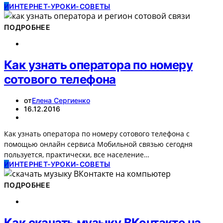
И
ИНТЕРНЕТ-УРОКИ-СОВЕТЫ
ПОДРОБНЕЕ
Как узнать оператора по номеру
сотового телефона
от
Елена Сергиенко
16.12.2016
Как узнать оператора по номеру сотового телефона с
помощью онлайн сервиса Мобильной связью сегодня
пользуется, практически, все население…
И
ИНТЕРНЕТ-УРОКИ-СОВЕТЫ
ПОДРОБНЕЕ
Как скачать музыку ВКонтакте на