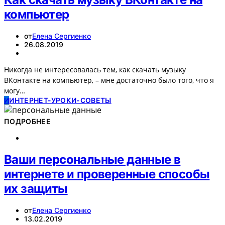
компьютер
от
Елена Сергиенко
26.08.2019
Никогда не интересовалась тем, как скачать музыку
ВКонтакте на компьютер, – мне достаточно было того, что я
могу…
И
ИНТЕРНЕТ-УРОКИ-СОВЕТЫ
ПОДРОБНЕЕ
Ваши персональные данные в
интернете и проверенные способы
их защиты
от
Елена Сергиенко
13.02.2019