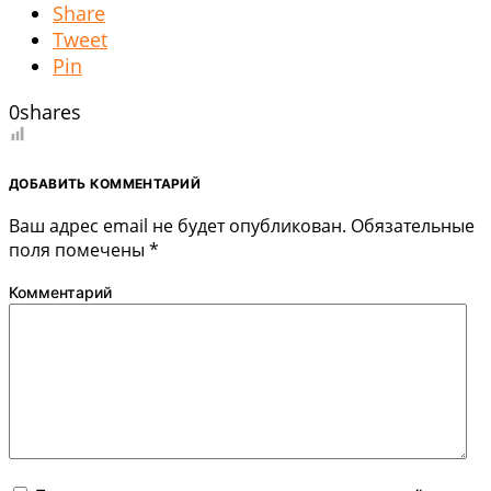
Share
Tweet
Pin
0
shares
ДОБАВИТЬ КОММЕНТАРИЙ
Ваш адрес email не будет опубликован.
Обязательные
поля помечены
*
Комментарий