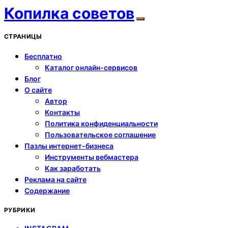
Копилка советов
СТРАНИЦЫ
Бесплатно
Каталог онлайн-сервисов
Блог
О сайте
Автор
Контакты
Политика конфиденциальности
Пользовательское соглашение
Пазлы интернет-бизнеса
Инструменты вебмастера
Как заработать
Реклама на сайте
Содержание
РУБРИКИ