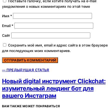
Поставьте галочку, если хотите получать на e-mail
уведомления о новых комментариях по этой теме
Имя
*
Email
*
Сайт
Сохранить моё имя, email и адрес сайта в этом браузере
для последующих моих комментариев.
— ПРЕДЫДУЩАЯ СТАТЬЯ
Новый digital инструмент Clickchat:
изумительный лендинг бот для
вашего Инстаграм
ВАМ ТАКЖЕ МОЖЕТ ПОНРАВИТЬСЯ