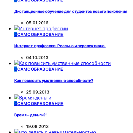
Дистанционное обучение для студентов нового поколения
05.01.2016
С
САМООБРАЗОВАНИЕ
Интернет-профессии. Реально и перспективно.
04.10.2013
С
САМООБРАЗОВАНИЕ
Как повысить умственные способности?
25.09.2013
С
САМООБРАЗОВАНИЕ
Время – деньги?!
19.08.2013