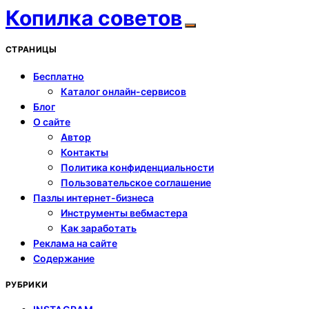
Копилка советов
СТРАНИЦЫ
Бесплатно
Каталог онлайн-сервисов
Блог
О сайте
Автор
Контакты
Политика конфиденциальности
Пользовательское соглашение
Пазлы интернет-бизнеса
Инструменты вебмастера
Как заработать
Реклама на сайте
Содержание
РУБРИКИ