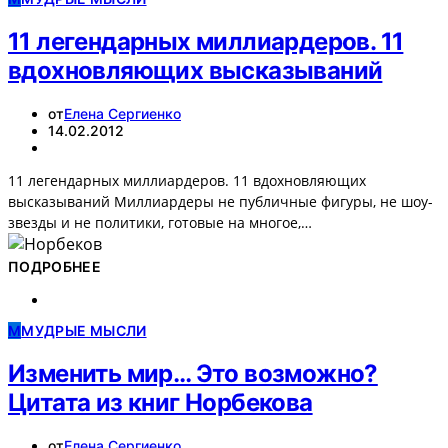
11 легендарных миллиардеров. 11
вдохновляющих высказываний
от
Елена Сергиенко
14.02.2012
11 легендарных миллиардеров. 11 вдохновляющих
высказываний Миллиардеры не публичные фигуры, не шоу-
звезды и не политики, готовые на многое,…
ПОДРОБНЕЕ
М
МУДРЫЕ МЫСЛИ
Изменить мир… Это возможно?
Цитата из книг Норбекова
от
Елена Сергиенко