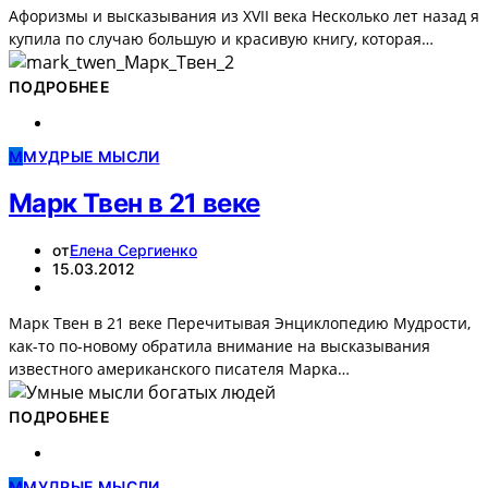
Афоризмы и высказывания из XVII века Несколько лет назад я
купила по случаю большую и красивую книгу, которая…
ПОДРОБНЕЕ
М
МУДРЫЕ МЫСЛИ
Марк Твен в 21 веке
от
Елена Сергиенко
15.03.2012
Марк Твен в 21 веке Перечитывая Энциклопедию Мудрости,
как-то по-новому обратила внимание на высказывания
известного американского писателя Марка…
ПОДРОБНЕЕ
М
МУДРЫЕ МЫСЛИ