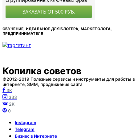
ОБУЧЕНИЕ, ИДЕАЛЬНОЕ ДЛЯ БЛОГЕРА, МАРКЕТОЛОГА,
ПРЕДПРИНИМАТЕЛЯ
Копилка советов
©2012-2019 Полезные сервисы и инструменты для работы в
интернете, SMM, продвижение сайта
3K
333
2K
0
Instagram
Telegram
Бизнес в Интернете