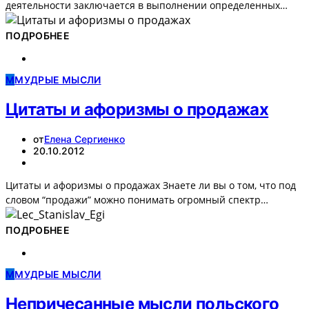
деятельности заключается в выполнении определенных…
ПОДРОБНЕЕ
М
МУДРЫЕ МЫСЛИ
Цитаты и афоризмы о продажах
от
Елена Сергиенко
20.10.2012
Цитаты и афоризмы о продажах Знаете ли вы о том, что под
словом “продажи” можно понимать огромный спектр…
ПОДРОБНЕЕ
М
МУДРЫЕ МЫСЛИ
Непричесанные мысли польского