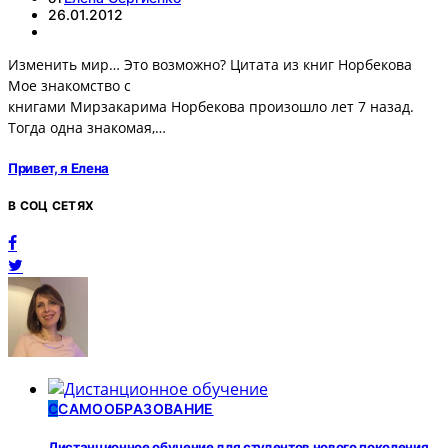
26.01.2012
Изменить мир… Это возможно? Цитата из книг Норбекова
Мое знакомство с
книгами Мирзакарима Норбекова произошло лет 7 назад.
Тогда одна знакомая,…
Привет, я Елена
В СОЦ СЕТЯХ
С
САМООБРАЗОВАНИЕ
Дистанционное обучение для студентов нового поколения