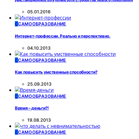
05.01.2016
С
САМООБРАЗОВАНИЕ
Интернет-профессии. Реально и перспективно.
04.10.2013
С
САМООБРАЗОВАНИЕ
Как повысить умственные способности?
25.09.2013
С
САМООБРАЗОВАНИЕ
Время – деньги?!
19.08.2013
С
САМООБРАЗОВАНИЕ