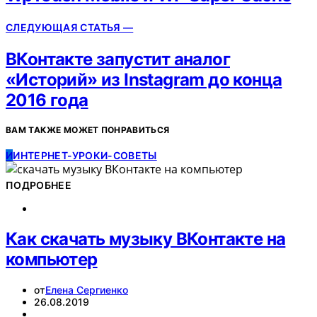
СЛЕДУЮЩАЯ СТАТЬЯ —
ВКонтакте запустит аналог
«Историй» из Instagram до конца
2016 года
ВАМ ТАКЖЕ МОЖЕТ ПОНРАВИТЬСЯ
И
ИНТЕРНЕТ-УРОКИ-СОВЕТЫ
ПОДРОБНЕЕ
Как скачать музыку ВКонтакте на
компьютер
от
Елена Сергиенко
26.08.2019