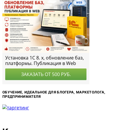
ОБУЧЕНИЕ, ИДЕАЛЬНОЕ ДЛЯ БЛОГЕРА, МАРКЕТОЛОГА,
ПРЕДПРИНИМАТЕЛЯ