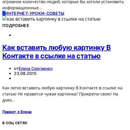
огромное количество людей, которые бы хотели установить
информационные…
И
ИНТЕРНЕТ-УРОКИ-СОВЕТЫ
ПОДРОБНЕЕ
Как вставить любую картинку В
Контакте в ссылке на статью
от
Елена Сергиенко
23.08.2015
Как легко вставить любую картинку В Контакте в ссылке на
статью Не нравится чужая картинка? Прикрепи свою! На
днях…
Привет, я Елена
В СОЦ СЕТЯХ