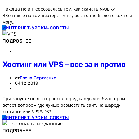
Никогда не интересовалась тем, как скачать музыку
ВКонтакте на компьютер, – мне достаточно было того, что я
могу…
И
ИНТЕРНЕТ-УРОКИ-СОВЕТЫ
ПОДРОБНЕЕ
Хостинг или VPS – все за и против
от
Елена Сергиенко
04.12.2019
При запуске нового проекта перед каждым вебмастером
встает вопрос – где лучше разместить сайт, на шаред-
хостинге или VPS/VDS?…
И
ИНТЕРНЕТ-УРОКИ-СОВЕТЫ
ПОДРОБНЕЕ