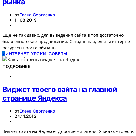
рынка
от
Елена Сергиенко
11.08.2019
Еще не так давно, для выведения сайта в топ достаточно
было одного seo-продвижения. Сегодня владельцы интернет-
ресурсов просто обязаны…
И
ИНТЕРНЕТ-УРОКИ-СОВЕТЫ
ПОДРОБНЕЕ
Виджет твоего сайта на главной
странице Яндекса
от
Елена Сергиенко
24.11.2012
Виджет сайта на Яндексе! Дорогие читатели! Я знаю, что есть