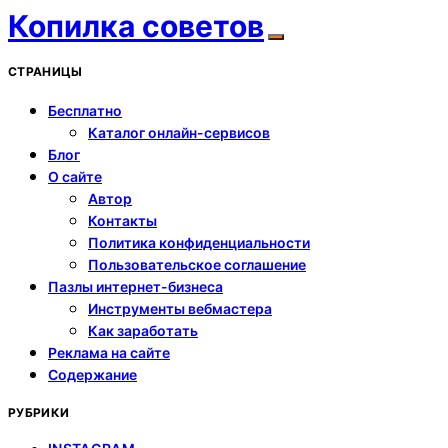
Копилка советов
СТРАНИЦЫ
Бесплатно
Каталог онлайн-сервисов
Блог
О сайте
Автор
Контакты
Политика конфиденциальности
Пользовательское соглашение
Пазлы интернет-бизнеса
Инструменты вебмастера
Как заработать
Реклама на сайте
Содержание
РУБРИКИ