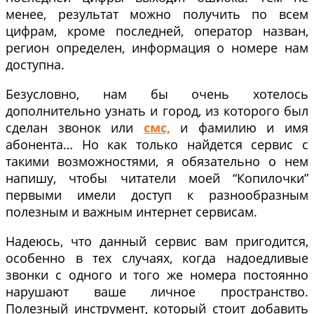
менее, результат можно получить по всем
цифрам, кроме последней, оператор назван,
регион определен, информация о номере нам
доступна.
Безусловно, нам бы очень хотелось
дополнительно узнать и город, из которого был
сделан звонок или
смс,
и фамилию и имя
абонента… Но как только найдется сервис с
такими возможностями, я обязательно о нем
напишу, чтобы читатели моей “Копилочки”
первыми имели доступ к разнообразным
полезным и важным интернет сервисам.
Надеюсь, что данный сервис вам пригодится,
особенно в тех случаях, когда надоедливые
звонки с одного и того же номера постоянно
нарушают ваше личное пространство.
Полезный инструмент, который стоит добавить