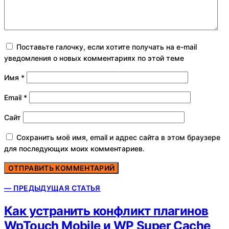
Поставьте галочку, если хотите получать на e-mail
уведомления о новых комментариях по этой теме
Имя
*
Email
*
Сайт
Сохранить моё имя, email и адрес сайта в этом браузере
для последующих моих комментариев.
— ПРЕДЫДУЩАЯ СТАТЬЯ
Как устранить конфликт плагинов
WpTouch Mobile и WP Super Cache