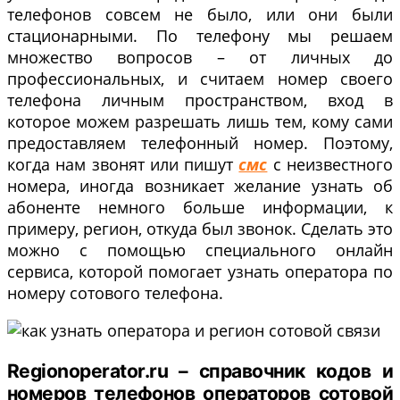
телефонов совсем не было, или они были
стационарными. По телефону мы решаем
множество вопросов – от личных до
профессиональных, и считаем номер своего
телефона личным пространством, вход в
которое можем разрешать лишь тем, кому сами
предоставляем телефонный номер. Поэтому,
когда нам звонят или пишут
смс
с неизвестного
номера, иногда возникает желание узнать об
абоненте немного больше информации, к
примеру, регион, откуда был звонок. Сделать это
можно с помощью специального онлайн
сервиса, которой помогает узнать оператора по
номеру сотового телефона.
Regionoperator.ru – справочник кодов и
номеров телефонов операторов сотовой