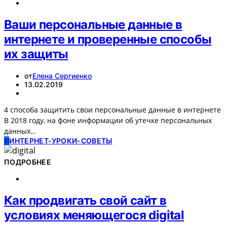
Ваши персональные данные в
интернете и проверенные способы
их защиты
от
Елена Сергиенко
13.02.2019
4 способа защитить свои персональные данные в интернете
В 2018 году, на фоне информации об утечке персональных
данных…
И
ИНТЕРНЕТ-УРОКИ-СОВЕТЫ
ПОДРОБНЕЕ
Как продвигать свой сайт в
условиях меняющегося digital