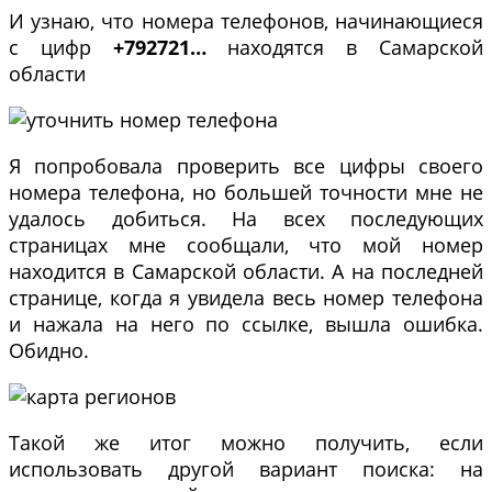
И узнаю, что номера телефонов, начинающиеся
с цифр
+792721…
находятся в Самарской
области
Я попробовала проверить все цифры своего
номера телефона, но большей точности мне не
удалось добиться. На всех последующих
страницах мне сообщали, что мой номер
находится в Самарской области. А на последней
странице, когда я увидела весь номер телефона
и нажала на него по ссылке, вышла ошибка.
Обидно.
Такой же итог можно получить, если
использовать другой вариант поиска: на