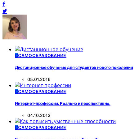
С
САМООБРАЗОВАНИЕ
Дистанционное обучение для студентов нового поколения
05.01.2016
С
САМООБРАЗОВАНИЕ
Интернет-профессии. Реально и перспективно.
04.10.2013
С
САМООБРАЗОВАНИЕ