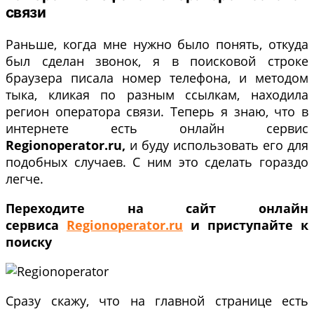
связи
Раньше, когда мне нужно было понять, откуда
был сделан звонок, я в поисковой строке
браузера писала номер телефона, и методом
тыка, кликая по разным ссылкам, находила
регион оператора связи. Теперь я знаю, что в
интернете есть онлайн сервис
Regionoperator.ru,
и буду использовать его для
подобных случаев. С ним это сделать гораздо
легче.
Переходите на сайт онлайн
сервиса
Regionoperator.ru
и приступайте к
поиску
Сразу скажу, что на главной странице есть