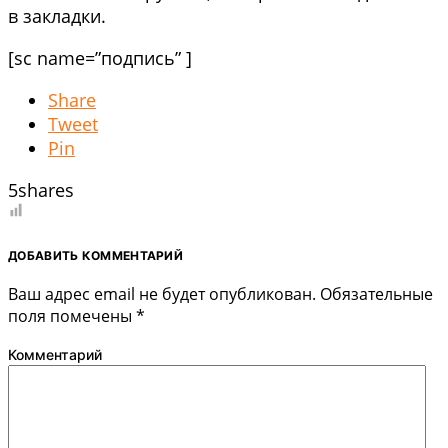
в закладки.
[sc name=”подпись” ]
Share
Tweet
Pin
5
shares
ДОБАВИТЬ КОММЕНТАРИЙ
Ваш адрес email не будет опубликован.
Обязательные
поля помечены
*
Комментарий