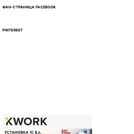
ФАН-СТРАНИЦА FACEBOOK
PINTEREST