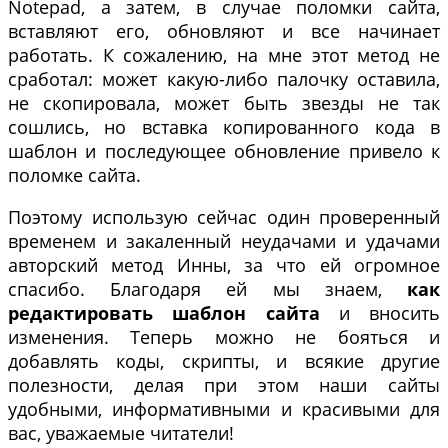
Notepad, а затем, в случае поломки сайта,
вставляют его, обновляют и все начинает
работать. К сожалению, на мне этот метод не
сработал: может какую-либо палочку оставила,
не скопировала, может быть звезды не так
сошлись, но вставка копированного кода в
шаблон и последующее обновление привело к
поломке сайта.
Поэтому использую сейчас один проверенный
временем и закаленный неудачами и удачами
авторский метод Инны, за что ей огромное
спасибо. Благодаря ей мы знаем,
как
редактировать шаблон сайта
и вносить
изменения. Теперь можно не бояться и
добавлять коды, скрипты, и всякие другие
полезности, делая при этом наши сайты
удобными, информативными и красивыми для
вас, уважаемые читатели!