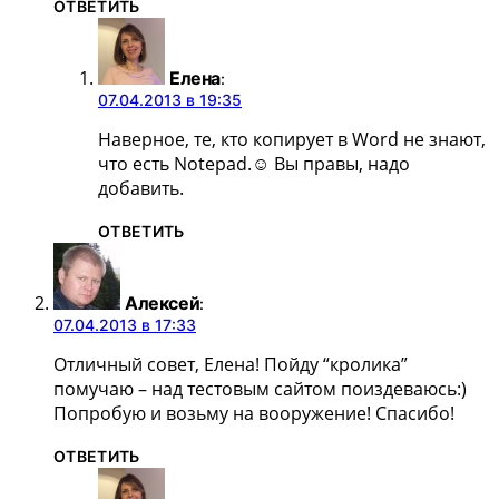
ОТВЕТИТЬ
Елена
:
07.04.2013 в 19:35
Наверное, те, кто копирует в Word не знают,
что есть Notepad.☺ Вы правы, надо
добавить.
ОТВЕТИТЬ
Алексей
:
07.04.2013 в 17:33
Отличный совет, Елена! Пойду “кролика”
помучаю – над тестовым сайтом поиздеваюсь:)
Попробую и возьму на вооружение! Спасибо!
ОТВЕТИТЬ