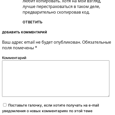
любит копировать. Хотя на мой взгляд,
лучше перестраховаться в таком деле,
предварительно скопировав код.
ОТВЕТИТЬ
ДОБАВИТЬ КОММЕНТАРИЙ
Ваш адрес email не будет опубликован.
Обязательные
поля помечены
*
Комментарий
Поставьте галочку, если хотите получать на e-mail
уведомления о новых комментариях по этой теме