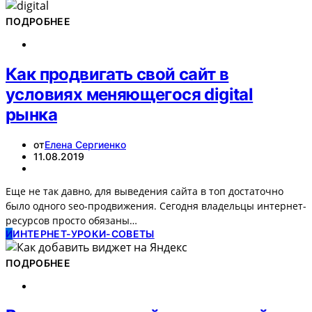
ПОДРОБНЕЕ
Как продвигать свой сайт в
условиях меняющегося digital
рынка
от
Елена Сергиенко
11.08.2019
Еще не так давно, для выведения сайта в топ достаточно
было одного seo-продвижения. Сегодня владельцы интернет-
ресурсов просто обязаны…
И
ИНТЕРНЕТ-УРОКИ-СОВЕТЫ
ПОДРОБНЕЕ