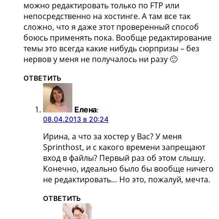
можно редактировать только по FTP или
непосредственно на хостинге. А там все так
сложно, что я даже этот проверенный способ
боюсь применять пока. Вообще редактирование
темы это всегда какие нибудь сюрпризы – без
нервов у меня не получалось ни разу 🙂
ОТВЕТИТЬ
Елена
:
08.04.2013 в 20:24
Ирина, а что за хостер у Вас? У меня
Sprinthost, и с какого времени запрещают
вход в файлы? Первый раз об этом слышу.
Конечно, идеально было бы вообще ничего
не редактировать… Но это, пожалуй, мечта.
ОТВЕТИТЬ