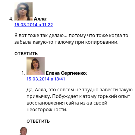
Алла
:
15.03.2014 в 11:22
Я вот тоже так делаю… потому что тоже когда то
забыла какую-то палочку при копировании.
ОТВЕТИТЬ
Елена Сергиенко
:
15.03.2014 в 18:41
Да, Алла, это совсем не трудно завести такую
привычку. Побуждает к этому горький опыт
восстановления сайта из-за своей
неосторожности.
ОТВЕТИТЬ