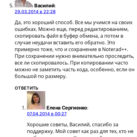
Василий
:
29.03.2014 в 22:28
Да, это хороший способ. Все мы учимся на своих
ошибках. Можно еще, перед редактированием,
скопировать файл в буфер обмена, а потом в
случае неудачи вставить его обратно. Это
примерно тоже, что и сохранение в Noterad++.
При сохранении нужно внимательно проследить,
все ли скопировалось. При копировании часто
можно не заметить часть кода, особенно, если он
большой по размеру.
ОТВЕТИТЬ
Елена Сергиенко
:
07.04.2014 в 00:27
Хорошие советы, Василий, спасибо за
поддержку. Мой совет как раз для тех, кто не