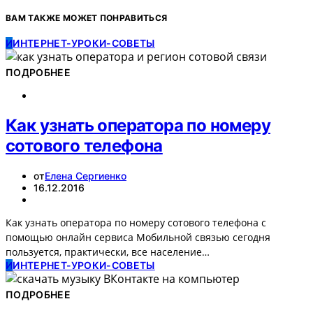
ВАМ ТАКЖЕ МОЖЕТ ПОНРАВИТЬСЯ
И
ИНТЕРНЕТ-УРОКИ-СОВЕТЫ
ПОДРОБНЕЕ
Как узнать оператора по номеру
сотового телефона
от
Елена Сергиенко
16.12.2016
Как узнать оператора по номеру сотового телефона с
помощью онлайн сервиса Мобильной связью сегодня
пользуется, практически, все население…
И
ИНТЕРНЕТ-УРОКИ-СОВЕТЫ
ПОДРОБНЕЕ