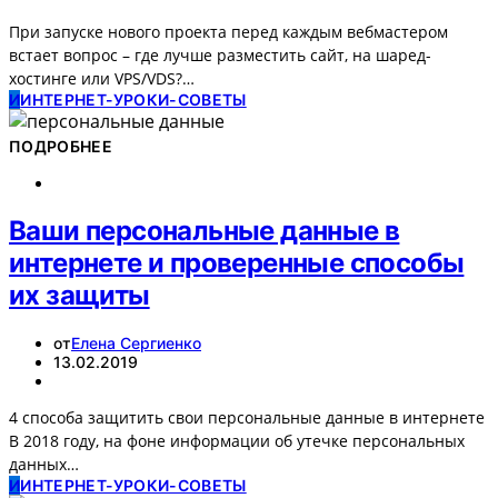
При запуске нового проекта перед каждым вебмастером
встает вопрос – где лучше разместить сайт, на шаред-
хостинге или VPS/VDS?…
И
ИНТЕРНЕТ-УРОКИ-СОВЕТЫ
ПОДРОБНЕЕ
Ваши персональные данные в
интернете и проверенные способы
их защиты
от
Елена Сергиенко
13.02.2019
4 способа защитить свои персональные данные в интернете
В 2018 году, на фоне информации об утечке персональных
данных…
И
ИНТЕРНЕТ-УРОКИ-СОВЕТЫ