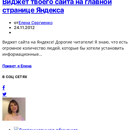
Виджет твоего сайта на главной
странице Яндекса
от
Елена Сергиенко
24.11.2012
Виджет сайта на Яндексе! Дорогие читатели! Я знаю, что есть
огромное количество людей, которые бы хотели установить
информационные…
Привет, я Елена
В СОЦ СЕТЯХ