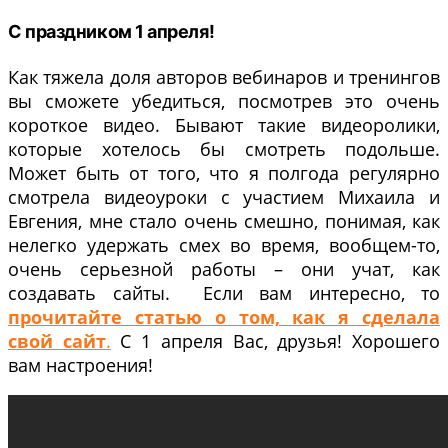
С праздником 1 апреля!
Как тяжела доля авторов вебинаров и тренингов
вы сможете убедиться, посмотрев это очень
короткое видео. Бывают такие видеоролики,
которые хотелось бы смотреть подольше.
Может быть от того, что я полгода регулярно
смотрела видеоуроки с участием Михаила и
Евгения, мне стало очень смешно, понимая, как
нелегко удержать смех во время, вообщем-то,
очень серьезной работы – они учат, как
создавать сайты. Если вам интересно, то
прочитайте статью о том, как я сделала
свой сайт
.
С 1 апреля Вас, друзья! Хорошего
вам настроения!