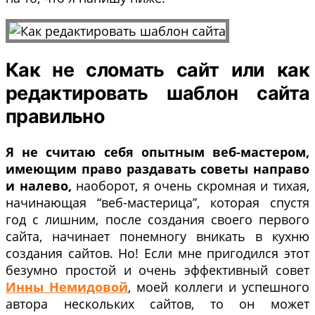
Как не сломать сайт или как
редактировать шаблон сайта
правильно
Я не считаю себя опытным веб-мастером,
имеющим право раздавать советы направо
и налево,
наоборот, я очень скромная и тихая,
начинающая “веб-мастерица”, которая спустя
год с лишним, после создания своего первого
сайта, начинает понемногу вникать в кухню
создания сайтов. Но! Если мне пригодился этот
безумно простой и очень эффективный совет
Инны Немидовой
, моей коллеги и успешного
автора нескольких сайтов, то он может