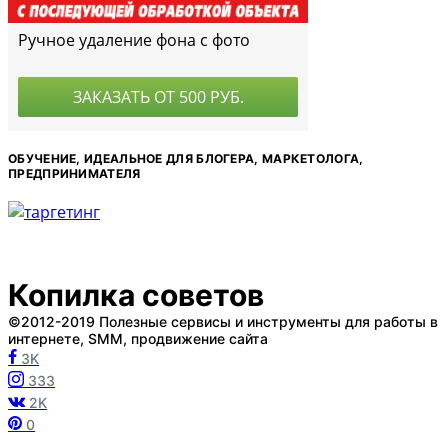
ОБУЧЕНИЕ, ИДЕАЛЬНОЕ ДЛЯ БЛОГЕРА, МАРКЕТОЛОГА,
ПРЕДПРИНИМАТЕЛЯ
Копилка советов
©2012-2019 Полезные сервисы и инструменты для работы в
интернете, SMM, продвижение сайта
3K
333
2K
0