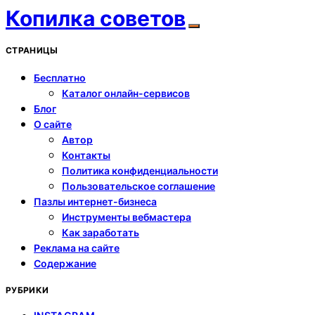
Копилка советов
СТРАНИЦЫ
Бесплатно
Каталог онлайн-сервисов
Блог
О сайте
Автор
Контакты
Политика конфиденциальности
Пользовательское соглашение
Пазлы интернет-бизнеса
Инструменты вебмастера
Как заработать
Реклама на сайте
Содержание
РУБРИКИ