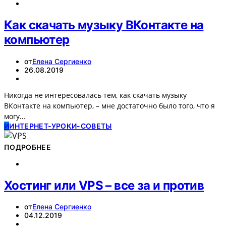
Как скачать музыку ВКонтакте на
компьютер
от
Елена Сергиенко
26.08.2019
Никогда не интересовалась тем, как скачать музыку
ВКонтакте на компьютер, – мне достаточно было того, что я
могу…
И
ИНТЕРНЕТ-УРОКИ-СОВЕТЫ
ПОДРОБНЕЕ
Хостинг или VPS – все за и против
от
Елена Сергиенко
04.12.2019