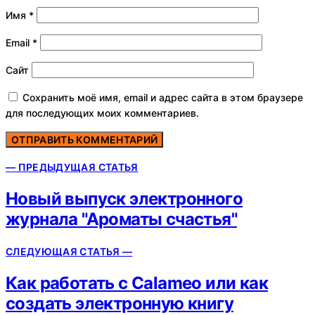
Имя
*
Email
*
Сайт
Сохранить моё имя, email и адрес сайта в этом браузере
для последующих моих комментариев.
— ПРЕДЫДУЩАЯ СТАТЬЯ
Новый выпуск электронного
журнала "Ароматы счастья"
СЛЕДУЮЩАЯ СТАТЬЯ —
Как работать с Calameo или как
создать электронную книгу