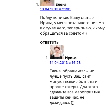
Елена
:
13.04.2013 в 21:01
Пойду почитаю Вашу статью,
Ирина, у меня пока такого нет. Но
в случае чего, теперь знаю, к кому
обращаться за советом))
ОТВЕТИТЬ
Ирина
:
14.04.2013 в 16:28
Елена, обращайтесь, но
лучше пусть Ваш сайт
минуют всякие ботнеты и
прочие хакеры. Для этого
сделайте все мероприятия
защиты сейчас, не
дожидаясь )))