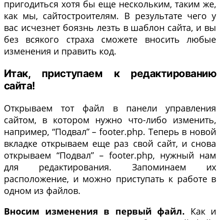
пригодиться хотя бы еще нескольким, таким же,
как мы, сайтостроителям. В результате чего у
вас исчезнет боязнь лезть в шаблон сайта, и вы
без всякого страха сможете вносить любые
изменения и править код.
Итак, приступаем к редактированию
сайта!
Открываем тот файл в панели управления
сайтом, в котором нужно что-либо изменить,
например, “Подвал” – footer.php. Теперь в новой
вкладке открываем еще раз свой сайт, и снова
открываем “Подвал” – footer.php, нужный нам
для редактирования. Запоминаем их
расположение, и можно приступать к работе в
одном из файлов.
Вносим изменения в первый файл.
Как и