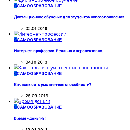
С
САМООБРАЗОВАНИЕ
Дистанционное обучение для студентов нового поколения
05.01.2016
С
САМООБРАЗОВАНИЕ
Интернет-профессии. Реально и перспективно.
04.10.2013
С
САМООБРАЗОВАНИЕ
Как повысить умственные способности?
25.09.2013
С
САМООБРАЗОВАНИЕ
Время – деньги?!
19.08.2013