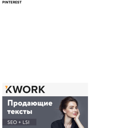
PINTEREST