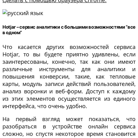
сделать с помощью браузера Chrome.
Hotjar – сервис аналитики с большими возможностями “все
в одном”
Что касается других возможностей сервиса
Hotjar, то вы будете приятно удивлены, если
заинтересованы, конечно, так как они имеют
различные инструменты для аналитики и
повышения конверсии, такие, как тепловые
карты, модуль записи действий пользователей,
анализ воронки и веб-форм. Доступ к каждому
из этих элементов осуществляется из единого
интерфейса, что очень удобно.
На первый взгляд может показаться, что
разобраться в устройстве онлайн сервиса
сложно, но спустя некоторое время становится