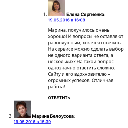
Елена Сергиенко
:
19.05.2016 в 16:08
Марина, получилось очень
хорошо! И вопросы не оставляют
равнодушным, хочется ответить.
На сервисе можно сделать выбор
не одного варианта ответа, а
нескольких? На такой вопрос
однозначно ответить сложно.
Сайту и его вдохновителю –
огромных успехов! Отличная
работа!
ОТВЕТИТЬ
Марина Белоусова
:
19.05.2016 в 15:39