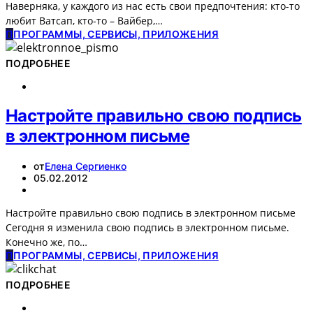
Наверняка, у каждого из нас есть свои предпочтения: кто-то
любит Ватсап, кто-то – Вайбер,…
П
ПРОГРАММЫ, СЕРВИСЫ, ПРИЛОЖЕНИЯ
ПОДРОБНЕЕ
Настройте правильно свою подпись
в электронном письме
от
Елена Сергиенко
05.02.2012
Настройте правильно свою подпись в электронном письме
Сегодня я изменила свою подпись в электронном письме.
Конечно же, по…
П
ПРОГРАММЫ, СЕРВИСЫ, ПРИЛОЖЕНИЯ
ПОДРОБНЕЕ