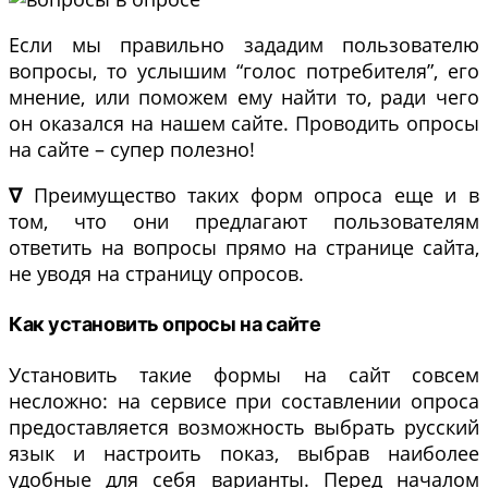
Если мы правильно зададим пользователю
вопросы, то услышим “голос потребителя”, его
мнение, или поможем ему найти то, ради чего
он оказался на нашем сайте. Проводить опросы
на сайте – супер полезно!
∇
Преимущество таких форм опроса еще и в
том, что они предлагают пользователям
ответить на вопросы прямо на странице сайта,
не уводя на страницу опросов.
Как установить опросы на сайте
Установить такие формы на сайт совсем
несложно: на сервисе при составлении опроса
предоставляется возможность выбрать русский
язык и настроить показ, выбрав наиболее
удобные для себя варианты. Перед началом