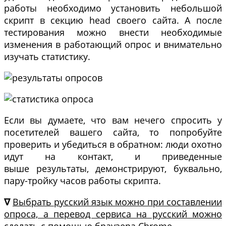
работы необходимо установить небольшой
скрипт в секцию head своего сайта. А после
тестирования можно внести необходимые
изменения в работающий опрос и внимательно
изучать статистику.
Если вы думаете, что вам нечего спросить у
посетителей вашего сайта, то попробуйте
проверить и убедиться в обратном: люди охотно
идут на контакт, и приведенные
выше результаты, демонстрируют, буквально,
пару-тройку часов работы скрипта.
∇
Выбрать русский язык можно при составлении
опроса, а перевод сервиса на русский можно