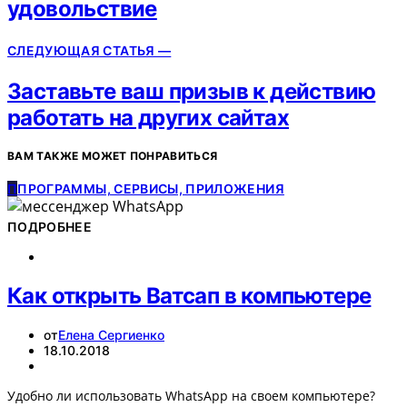
удовольствие
СЛЕДУЮЩАЯ СТАТЬЯ —
Заставьте ваш призыв к действию
работать на других сайтах
ВАМ ТАКЖЕ МОЖЕТ ПОНРАВИТЬСЯ
П
ПРОГРАММЫ, СЕРВИСЫ, ПРИЛОЖЕНИЯ
ПОДРОБНЕЕ
Как открыть Ватсап в компьютере
от
Елена Сергиенко
18.10.2018
Удобно ли использовать WhatsApp на своем компьютере?