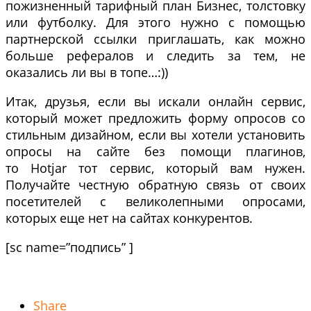
пожизненный тарифный план Бизнес, толстовку
или футболку. Для этого нужно с помощью
партнерской ссылки приглашать, как можно
больше рефералов и следить за тем, не
оказались ли вы в топе…:))
Итак, друзья, если вы искали онлайн сервис,
который может предложить форму опросов со
стильным дизайном, если вы хотели установить
опросы на сайте без помощи плагинов,
то Hotjar тот сервис, который вам нужен.
Получайте честную обратную связь от своих
посетителей с великолепными опросами,
которых еще нет на сайтах конкурентов.
[sc name=”подпись” ]
Share