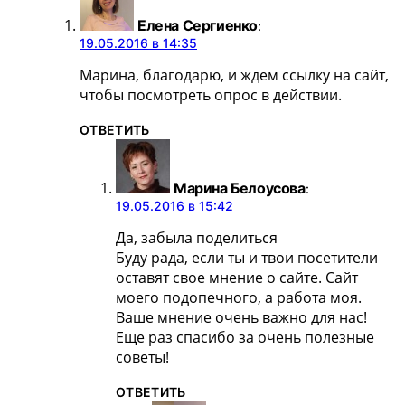
Елена Сергиенко
:
19.05.2016 в 14:35
Марина, благодарю, и ждем ссылку на сайт,
чтобы посмотреть опрос в действии.
ОТВЕТИТЬ
Марина Белоусова
:
19.05.2016 в 15:42
Да, забыла поделиться
Буду рада, если ты и твои посетители
оставят свое мнение о сайте. Сайт
моего подопечного, а работа моя.
Ваше мнение очень важно для нас!
Еще раз спасибо за очень полезные
советы!
ОТВЕТИТЬ