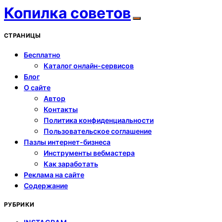
Копилка советов
СТРАНИЦЫ
Бесплатно
Каталог онлайн-сервисов
Блог
О сайте
Автор
Контакты
Политика конфиденциальности
Пользовательское соглашение
Пазлы интернет-бизнеса
Инструменты вебмастера
Как заработать
Реклама на сайте
Содержание
РУБРИКИ