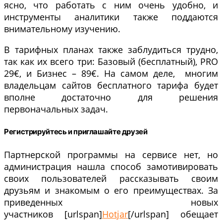
ясно, что работать с ним очень удобно, и
инструменты аналитики также поддаются
внимательному изучению.
В тарифных планах также заблудиться трудно,
так как их всего три: Базовый (бесплатный), PRO
29€, и Бизнес – 89€. На самом деле, многим
владельцам сайтов бесплатного тарифа будет
вполне достаточно для решения
первоначальных задач.
Регистрируйтесь и приглашайте друзей
Партнерской программы на сервисе нет, но
администрация нашла способ замотивировать
своих пользователей рассказывать своим
друзьям и знакомым о его преимуществах. За
приведенных новых
участников [urlspan]
Hotjar
[/urlspan] обещает