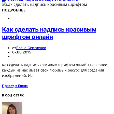
ПОДРОБНЕЕ
Как сделать надпись красивым
шрифтом онлайн
от
Елена Сергиенко
07.06.2015
Как сделать надпись красивым шрифтом онлайн Наверное,
каждый из нас имеет свой любимый ресурс для создания
изображений. И…
Привет, я Елена
В СОЦ СЕТЯХ