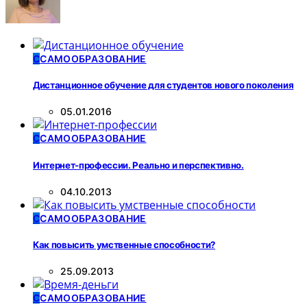
С
САМООБРАЗОВАНИЕ
Дистанционное обучение для студентов нового поколения
05.01.2016
С
САМООБРАЗОВАНИЕ
Интернет-профессии. Реально и перспективно.
04.10.2013
С
САМООБРАЗОВАНИЕ
Как повысить умственные способности?
25.09.2013
С
САМООБРАЗОВАНИЕ