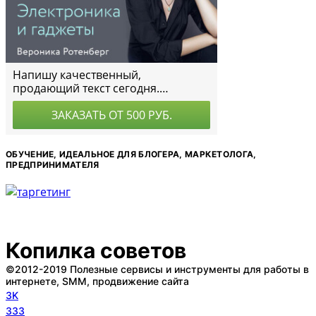
ОБУЧЕНИЕ, ИДЕАЛЬНОЕ ДЛЯ БЛОГЕРА, МАРКЕТОЛОГА,
ПРЕДПРИНИМАТЕЛЯ
Копилка советов
©2012-2019 Полезные сервисы и инструменты для работы в
интернете, SMM, продвижение сайта
3K
333