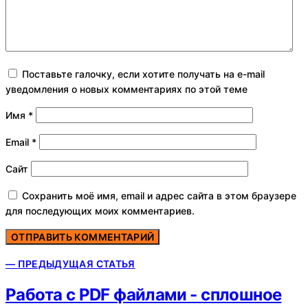
Поставьте галочку, если хотите получать на e-mail
уведомления о новых комментариях по этой теме
Имя
*
Email
*
Сайт
Сохранить моё имя, email и адрес сайта в этом браузере
для последующих моих комментариев.
— ПРЕДЫДУЩАЯ СТАТЬЯ
Работа с PDF файлами - сплошное