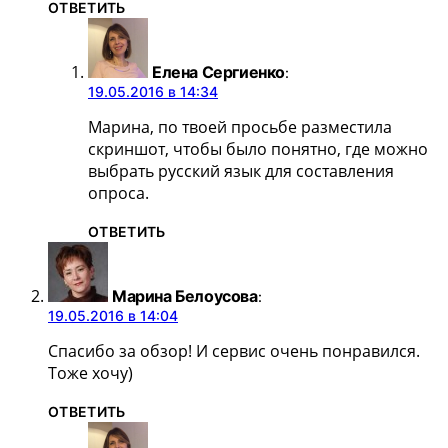
ОТВЕТИТЬ
Елена Сергиенко
:
19.05.2016 в 14:34
Марина, по твоей просьбе разместила
скриншот, чтобы было понятно, где можно
выбрать русский язык для составления
опроса.
ОТВЕТИТЬ
Марина Белоусова
:
19.05.2016 в 14:04
Спасибо за обзор! И сервис очень понравился.
Тоже хочу)
ОТВЕТИТЬ