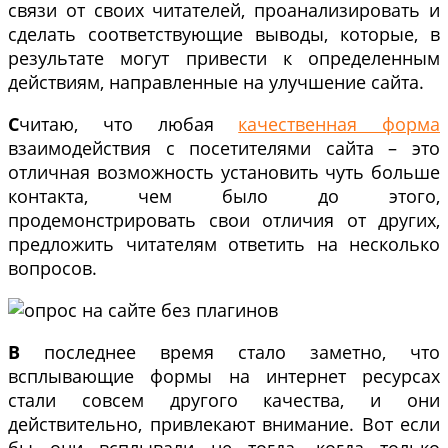
связи от своих читателей, проанализировать и
сделать соответствующие выводы, которые, в
результате могут привести к определенным
действиям, направленные на улучшение сайта.
С
читаю, что любая
качественная форма
взаимодействия с посетителями сайта – это
отличная возможность установить чуть больше
контакта, чем было до этого,
продемонстрировать свои отличия от других,
предложить читателям ответить на несколько
вопросов.
В
последнее время стало заметно, что
всплывающие формы на интернет ресурсах
стали совсем другого качества, и они
действительно, привлекают внимание. Вот если