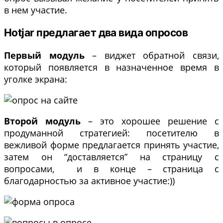
в нем участие.
Hotjar предлагает два вида опросов
Первый модуль
– виджет обратной связи,
который появляется в назначенное время в
уголке экрана:
Второй модуль
– это хорошее решение с
продуманной стратегией: посетителю в
вежливой форме предлагается принять участие,
затем он “доставляется” на страницу с
вопросами, и в конце – страница с
благодарностью за активное участие:))