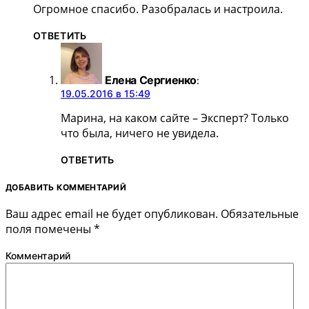
Огромное спасибо. Разобралась и настроила.
ОТВЕТИТЬ
Елена Сергиенко
:
19.05.2016 в 15:49
Марина, на каком сайте – Эксперт? Только
что была, ничего не увидела.
ОТВЕТИТЬ
ДОБАВИТЬ КОММЕНТАРИЙ
Ваш адрес email не будет опубликован.
Обязательные
поля помечены
*
Комментарий