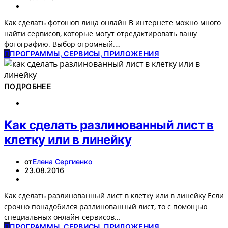
Как сделать фотошоп лица онлайн В интернете можно много
найти сервисов, которые могут отредактировать вашу
фотографию. Выбор огромный.…
П
ПРОГРАММЫ, СЕРВИСЫ, ПРИЛОЖЕНИЯ
ПОДРОБНЕЕ
Как сделать разлинованный лист в
клетку или в линейку
от
Елена Сергиенко
23.08.2016
Как сделать разлинованный лист в клетку или в линейку Если
срочно понадобился разлинованный лист, то с помощью
специальных онлайн-сервисов…
П
ПРОГРАММЫ, СЕРВИСЫ, ПРИЛОЖЕНИЯ