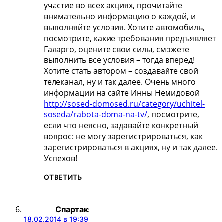
участие во всех акциях, прочитайте
внимательно информацию о каждой, и
выполняйте условия. Хотите автомобиль,
посмотрите, какие требования предъявляет
Галарго, оцените свои силы, сможете
выполнить все условия – тогда вперед!
Хотите стать автором – создавайте свой
телеканал, ну и так далее. Очень много
информации на сайте Инны Немидовой
http://sosed-domosed.ru/category/uchitel-
soseda/rabota-doma-na-tv/
, посмотрите,
если что неясно, задавайте конкретный
вопрос: не могу зарегистрироваться, как
зарегистрироваться в акциях, ну и так далее.
Успехов!
ОТВЕТИТЬ
Спартак
:
18.02.2014 в 19:39