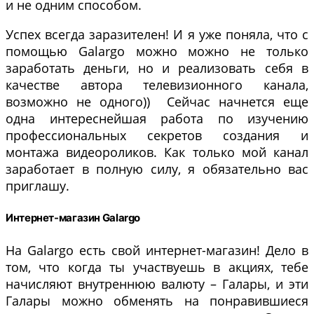
и не одним способом.
Успех всегда заразителен! И я уже поняла, что с
помощью Galargo можно можно не только
заработать деньги, но и реализовать себя в
качестве автора телевизионного канала,
возможно не одного)) Сейчас начнется еще
одна интереснейшая работа по изучению
профессиональных секретов создания и
монтажа видеороликов. Как только мой канал
заработает в полную силу, я обязательно вас
приглашу.
Интернет-магазин Galargo
На Galargo есть свой интернет-магазин! Дело в
том, что когда ты участвуешь в акциях, тебе
начисляют внутреннюю валюту – Галары, и эти
Галары можно обменять на понравившиеся