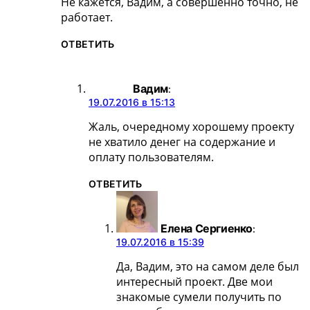
Не кажется, Вадим, а совершенно точно, не
работает.
ОТВЕТИТЬ
Вадим
:
19.07.2016 в 15:13
Жаль, очередному хорошему проекту
не хватило денег на содержание и
оплату пользователям.
ОТВЕТИТЬ
Елена Сергиенко
:
19.07.2016 в 15:39
Да, Вадим, это на самом деле был
интересный проект. Две мои
знакомые сумели получить по