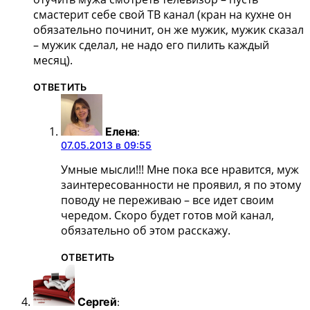
смастерит себе свой ТВ канал (кран на кухне он
обязательно починит, он же мужик, мужик сказал
– мужик сделал, не надо его пилить каждый
месяц).
ОТВЕТИТЬ
Елена
:
07.05.2013 в 09:55
Умные мысли!!! Мне пока все нравится, муж
заинтересованности не проявил, я по этому
поводу не переживаю – все идет своим
чередом. Скоро будет готов мой канал,
обязательно об этом расскажу.
ОТВЕТИТЬ
Сергей
: