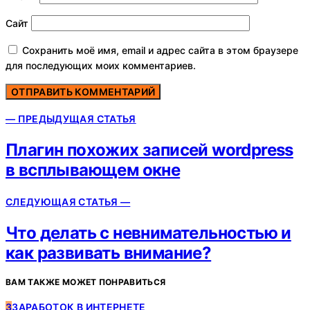
Сайт
Сохранить моё имя, email и адрес сайта в этом браузере
для последующих моих комментариев.
— ПРЕДЫДУЩАЯ СТАТЬЯ
Плагин похожих записей wordpress
в всплывающем окне
СЛЕДУЮЩАЯ СТАТЬЯ —
Что делать с невнимательностью и
как развивать внимание?
ВАМ ТАКЖЕ МОЖЕТ ПОНРАВИТЬСЯ
З
ЗАРАБОТОК В ИНТЕРНЕТЕ