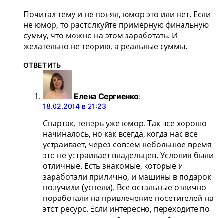
Почитал тему и не понял, юмор это или нет. Если
не юмор, то растолкуйте примерную финальную
сумму, что можно на этом заработать. И
желательно не теорию, а реальные суммы.
ОТВЕТИТЬ
Елена Сергиенко
:
18.02.2014 в 21:23
Спартак, теперь уже юмор. Так все хорошо
начиналось, но как всегда, когда нас все
устраивает, через совсем небольшое время
это не устраивает владельцев. Условия были
отличные. Есть знакомые, которые и
заработали прилично, и машины в подарок
получили (успели). Все остальные отлично
поработали на привлечение посетителей на
этот ресурс. Если интересно, переходите по