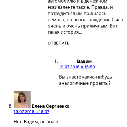
автомобилю и в денежном
эквиваленте также. Правда, и
потрудиться им пришлось
немало, но вознаграждение было
очень и очень приличным. Вот
такая история…
ОТВЕТИТЬ
Вадим
:
19.07.2016 в 15:59
Вы знаете какие-нибудь
аналогичные проекты?
Елена Сергиенко
:
19.07.2016 в 16:07
Нет, Вадим, не знаю.