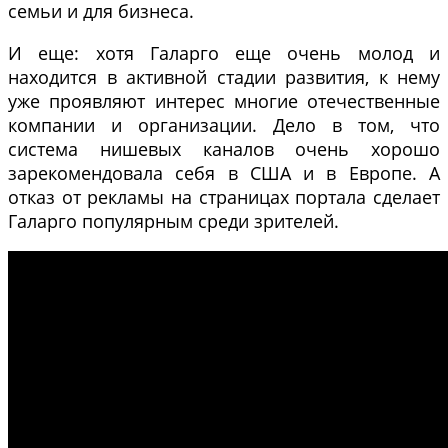
семьи и для бизнеса.
И еще: хотя Галарго еще очень молод и
находится в активной стадии развития, к нему
уже проявляют интерес многие отечественные
компании и организации. Дело в том, что
система нишевых каналов очень хорошо
зарекомендовала себя в США и в Европе. А
отказ от рекламы на страницах портала сделает
Галарго популярным среди зрителей.