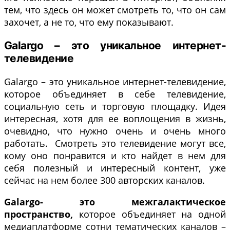
тем, что здесь он может смотреть то, что он сам
захочет, а не то, что ему показывают.
Galargo – это уникальное интернет-
телевидение
Galargo – это уникальное интернет-телевидение,
которое объединяет в себе телевидение,
социальную сеть и торговую площадку. Идея
интересная, хотя для ее воплощения в жизнь,
очевидно, что нужно очень и очень много
работать. Смотреть это телевидение могут все,
кому оно понравится и кто найдет в нем для
себя полезный и интересный контент, уже
сейчас на нем более 300 авторских каналов.
Galargo- это межгалактическое
пространство,
которое объединяет на одной
медиаплатформе сотни тематических каналов –