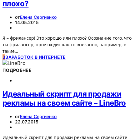
плохо?
от
Елена Сергиенко
14.05.2015
Я – фрилансер! Это хорошо или плохо? Осознание того, что
ты фрилансер, происходит как-то внезапно, например, в
такие…
З
ЗАРАБОТОК В ИНТЕРНЕТЕ
ПОДРОБНЕЕ
Идеальный скрипт для продажи
рекламы на своем сайте – LineBro
от
Елена Сергиенко
22.07.2015
Идеальный скрипт для продажи рекламы на своем сайте –