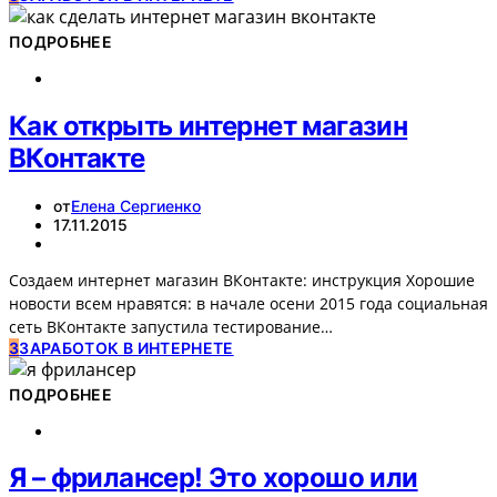
ПОДРОБНЕЕ
Как открыть интернет магазин
ВКонтакте
от
Елена Сергиенко
17.11.2015
Создаем интернет магазин ВКонтакте: инструкция Хорошие
новости всем нравятся: в начале осени 2015 года социальная
сеть ВКонтакте запустила тестирование…
З
ЗАРАБОТОК В ИНТЕРНЕТЕ
ПОДРОБНЕЕ
Я – фрилансер! Это хорошо или