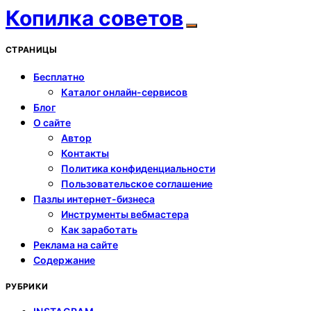
Копилка советов
СТРАНИЦЫ
Бесплатно
Каталог онлайн-сервисов
Блог
О сайте
Автор
Контакты
Политика конфиденциальности
Пользовательское соглашение
Пазлы интернет-бизнеса
Инструменты вебмастера
Как заработать
Реклама на сайте
Содержание
РУБРИКИ