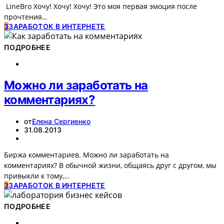
LineBro Хочу! Хочу! Хочу! Это моя первая эмоция после
прочтения…
З
ЗАРАБОТОК В ИНТЕРНЕТЕ
ПОДРОБНЕЕ
Можно ли заработать на
комментариях?
от
Елена Сергиенко
31.08.2013
Биржа комментариев. Можно ли заработать на
комментариях? В обычной жизни, общаясь друг с другом, мы
привыкли к тому,…
З
ЗАРАБОТОК В ИНТЕРНЕТЕ
ПОДРОБНЕЕ