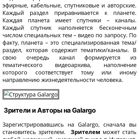
эфирные, кабельные, спутниковые и авторские.
Каждый раздел приравнивается к планете.
Каждая планета имеет спутники – каналы.
Каждый спутник наполняется бесконечным
числом специальных тем – видео по запросу. По
факту, планета – это специализированная тема/
раздел, которая содержит тематики/каналы. В
свою очередь канал формируется из
тематического видеоархива, наполнение
которого соответствует тому или иному
направлению жизнедеятельности человека.
Зрители и Авторы на Galargo
Зарегистрировавшись на Galargo, сначала вы
становитесь зрителем.
Зрителем
может стать