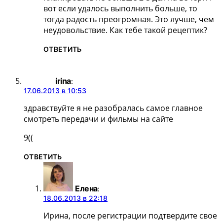
вот если удалось выполнить больше, то
тогда радость преогромная. Это лучше, чем
неудовольствие. Как тебе такой рецептик?
ОТВЕТИТЬ
irina
:
17.06.2013 в 10:53
здравствуйте я не разобралась самое главное
смотреть передачи и фильмы на сайте
9((
ОТВЕТИТЬ
Елена
:
18.06.2013 в 22:18
Ирина, после регистрации подтвердите свое