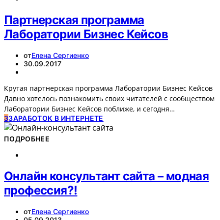
Партнерская программа
Лаборатории Бизнес Кейсов
от
Елена Сергиенко
30.09.2017
Крутая партнерская программа Лаборатории Бизнес Кейсов
Давно хотелось познакомить своих читателей с сообществом
Лаборатории Бизнес Кейсов поближе, и сегодня…
З
ЗАРАБОТОК В ИНТЕРНЕТЕ
ПОДРОБНЕЕ
Онлайн консультант сайта – модная
профессия?!
от
Елена Сергиенко
05.09.2013