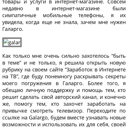
товары и услуги в интернет-магазине. Совсем
недавно в интернет-магазине были
симпатичные мобильные телефоны, я их
увидела, когда еще не знала, зачем мне нужен
Галарго.
Как только мне очень сильно захотелось “быть
в теме” и не только, я решила открыть новую
рубрику на своем сайте “Заработок в Интернете
на ТВ”, где буду понемногу раскрывать секреты
моего погружения в Галарго. Более того, я
обещаю личную поддержку и помощь тем, кто
решит сделать свой авторский канал, и конечно
же, помогу тем, кто захочет заработать на
привычке смотреть телевизор. Переходите по
ссылке на Galargo, будем вместе узнавать новые
возможности и использовать их для себя, своей