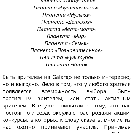
Планета «Общество»
Планета «Путешествия»
Планета «Музыка»
Планета «Детская»
Планета «Авто-мото»
Планета «Мир»
Планета «Семья»
Планета «Познавательное»
Планета «Культура»
Планета «Кино»
Быть зрителем на Galargo не только интересно,
но и выгодно. Дело в том, что у любого зрителя
появляется возможность выбора: быть
пассивным зрителем, или стать активным
зрителем. Все уже привыкли к тому, что нас
постоянно и везде окружают распродажи, акции,
конкурсы, в которых, к слову сказать, многие из
нас охотно принимают участие. Принимая