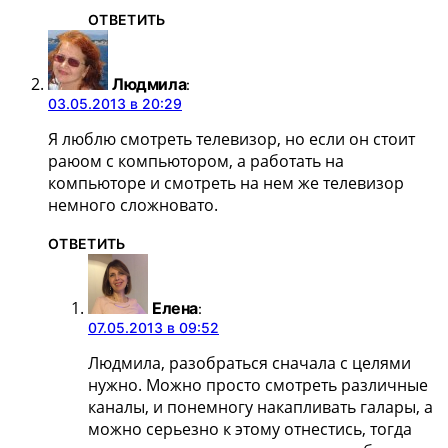
ОТВЕТИТЬ
Людмила
:
03.05.2013 в 20:29
Я люблю смотреть телевизор, но если он стоит
раюом с компьютором, а работать на
компьюторе и смотреть на нем же телевизор
немного сложновато.
ОТВЕТИТЬ
Елена
:
07.05.2013 в 09:52
Людмила, разобраться сначала с целями
нужно. Можно просто смотреть различные
каналы, и понемногу накапливать галары, а
можно серьезно к этому отнестись, тогда