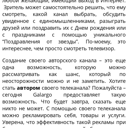
любой желающий, имеющий выход в Интернет.
Зритель может самостоятельно решить, что ему
смотреть, какой канал выбрать, обсудить
увиденное с единомышленниками, разыграть
друзей или поздравить их с Днем рождения или
с праздниками с помощью уникального
“Поздравления от звезды”. По-моему, это
интереснее, чем просто смотреть телевизор.
Создание своего авторского канала – это еще
одна возможность, которую можно
рассматривать как шанс, который по
неосторожности можно и не заметить. Хотите
стать
автором
своего телеканала? Пожалуйста –
сегодня Galargo предоставляет такую
возможность. Что будет завтра, сказать еще
никто не может. С помощью своего телеканала
можно рекламировать себя, товары и услуги.
Уверена, что эффективность такой рекламы при