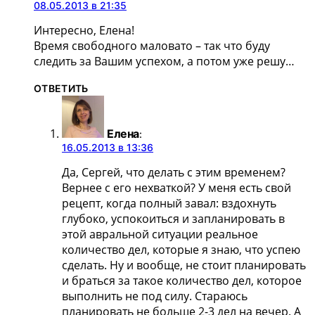
08.05.2013 в 21:35
Интересно, Елена!
Время свободного маловато – так что буду
следить за Вашим успехом, а потом уже решу…
ОТВЕТИТЬ
Елена
:
16.05.2013 в 13:36
Да, Сергей, что делать с этим временем?
Вернее с его нехваткой? У меня есть свой
рецепт, когда полный завал: вздохнуть
глубоко, успокоиться и запланировать в
этой авральной ситуации реальное
количество дел, которые я знаю, что успею
сделать. Ну и вообще, не стоит планировать
и браться за такое количество дел, которое
выполнить не под силу. Стараюсь
планировать не больше 2-3 дел на вечер. А