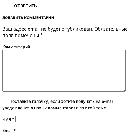
ОТВЕТИТЬ
ДОБАВИТЬ КОММЕНТАРИЙ
Ваш адрес email не будет опубликован.
Обязательные
поля помечены
*
Комментарий
Поставьте галочку, если хотите получать на e-mail
уведомления о новых комментариях по этой теме
Имя
*
Email
*