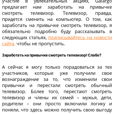
участие в увлекательных акциях, Galargo
предлагает нам заработать на привычке
смотреть телевизор. Телевизор, правда,
придется сменить на компьютер. О том, как
заработать на привычке смотреть телевизор, я
обязательно подробно буду рассказывать в
следующих статьях,
подписывайтесь на новости
сайта,
чтобы не пропустить.
Заработать на привычке смотреть телевизор! Слабо?
А сейчас я могу только порадоваться за тех
участников, которые уже получили свое
вознаграждение за то, что изменили свои
привычки и перестали смотреть обычный
телевизор. Более того, перестают смотреть
телевизор и члены их семей – мужья, дети,
родители – они просто включили логику и
поняли, что здесь можно получить свою выгоду