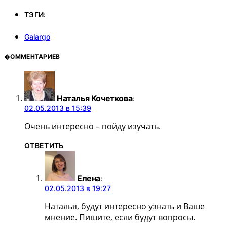
ТЭГИ:
Galargo
�ОММЕНТАРИЕВ
Наталья Кочеткова
:
02.05.2013 в 15:39
Очень интересно – пойду изучать.
ОТВЕТИТЬ
Елена
:
02.05.2013 в 19:27
Наталья, будут интересно узнать и Ваше
мнение. Пишите, если будут вопросы.